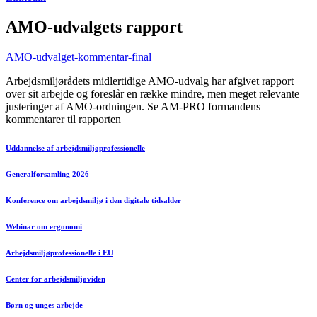
AMO-udvalgets rapport
AMO-udvalget-kommentar-final
Arbejdsmiljørådets midlertidige AMO-udvalg har afgivet rapport
over sit arbejde og foreslår en række mindre, men meget relevante
justeringer af AMO-ordningen. Se AM-PRO formandens
kommentarer til rapporten
Uddannelse af arbejdsmiljøprofessionelle
Generalforsamling 2026
Konference om arbejdsmiljø i den digitale tidsalder
Webinar om ergonomi
Arbejdsmiljøprofessionelle i EU
Center for arbejdsmiljøviden
Børn og unges arbejde