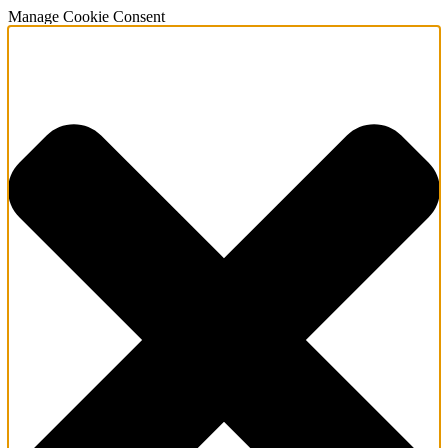
Manage Cookie Consent