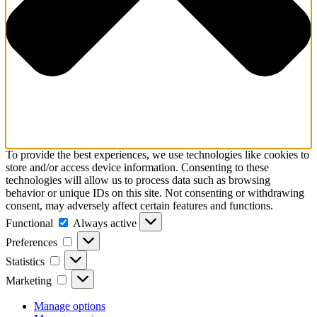
To provide the best experiences, we use technologies like cookies to
store and/or access device information. Consenting to these
technologies will allow us to process data such as browsing
behavior or unique IDs on this site. Not consenting or withdrawing
consent, may adversely affect certain features and functions.
Functional
Functional
Always active
Preferences
Preferences
Statistics
Statistics
Marketing
Marketing
Manage options