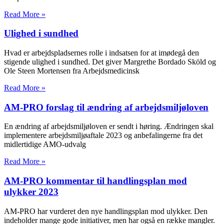
Read More »
Ulighed i sundhed
Hvad er arbejdspladsernes rolle i indsatsen for at imødegå den
stigende ulighed i sundhed. Det giver Margrethe Bordado Sköld og
Ole Steen Mortensen fra Arbejdsmedicinsk
Read More »
AM-PRO forslag til ændring af arbejdsmiljøloven
En ændring af arbejdsmiljøloven er sendt i høring. Ændringen skal
implementere arbejdsmiljøaftale 2023 og anbefalingerne fra det
midlertidige AMO-udvalg
Read More »
AM-PRO kommentar til handlingsplan mod
ulykker 2023
AM-PRO har vurderet den nye handlingsplan mod ulykker. Den
indeholder mange gode initiativer, men har også en række mangler.