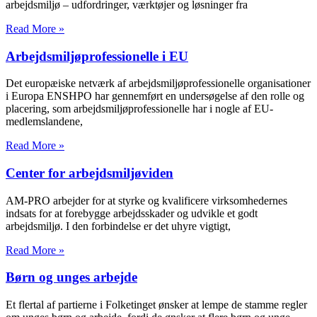
arbejdsmiljø – udfordringer, værktøjer og løsninger fra
Read More »
Arbejdsmiljøprofessionelle i EU
Det europæiske netværk af arbejdsmiljøprofessionelle organisationer
i Europa ENSHPO har gennemført en undersøgelse af den rolle og
placering, som arbejdsmiljøprofessionelle har i nogle af EU-
medlemslandene,
Read More »
Center for arbejdsmiljøviden
AM-PRO arbejder for at styrke og kvalificere virksomhedernes
indsats for at forebygge arbejdsskader og udvikle et godt
arbejdsmiljø. I den forbindelse er det uhyre vigtigt,
Read More »
Børn og unges arbejde
Et flertal af partierne i Folketinget ønsker at lempe de stamme regler