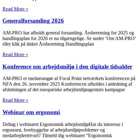
Read More »
Generalforsamling 2026
AM-PRO har afholdt general forsamling. Årsberetning for 2025 og
handlingsplan for 2026 er nu tilgængelige. Se under ‘Om AM-PRO‘
eller klik på linket Årsberetning Handlingsplan
Read More »
Konference om arbejdsmiljø i den digitale tidsalder
AM-PRO er medarrangør af Focal Point netværkets konferencen på
NFA den 26. november 2025 Konferencen afholdes i anledning af
afslutningen af det europæiske arbejdsmiljøagenturs kampagne
Read More »
Webinar om ergonomi
Deltag i webinaret Ergonomisk arbejdsmiljøHar du interesse i
ergonomi, forebyggelse af arbejdsmiljøproblemer og
medarbejdertrivsel? Tilmeld dig webinaret “Ergonomisk