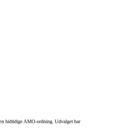
f den hidtidige AMO-ordning. Udvalget har