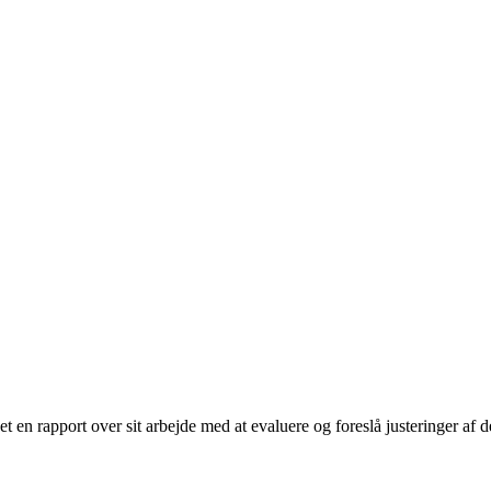
t en rapport over sit arbejde med at evaluere og foreslå justeringer a